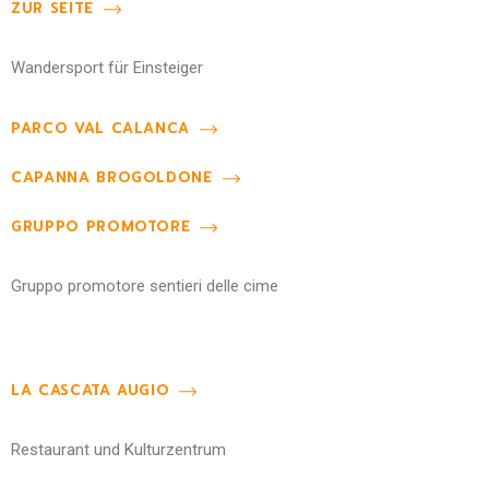
ZUR SEITE
Wandersport für Einsteiger
PARCO VAL CALANCA
CAPANNA BROGOLDONE
GRUPPO PROMOTORE
Gruppo promotore sentieri delle cime
LA CASCATA AUGIO
Restaurant und Kulturzentrum