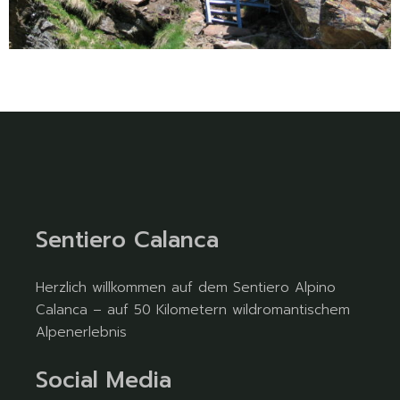
Sentiero Calanca
Herzlich willkommen auf dem Sentiero Alpino
Calanca – auf 50 Kilometern wildromantischem
Alpenerlebnis
Social Media