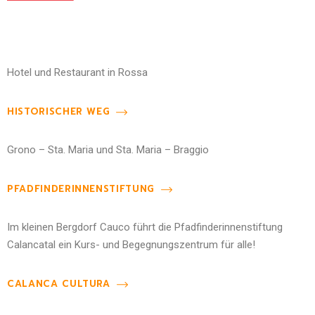
Hotel und Restaurant in Rossa
HISTORISCHER WEG
Grono – Sta. Maria und Sta. Maria – Braggio
PFADFINDERINNENSTIFTUNG
Im kleinen Bergdorf Cauco führt die Pfadfinderinnenstiftung
Calancatal ein Kurs- und Begegnungszentrum für alle!
CALANCA CULTURA