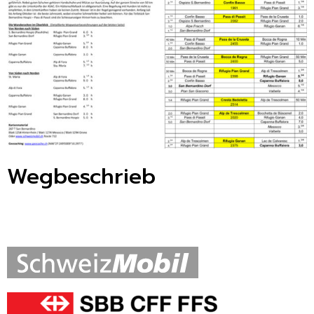
Wegbeschrieb