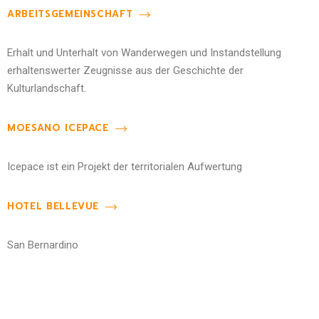
ARBEITSGEMEINSCHAFT
Erhalt und Unterhalt von Wanderwegen und Instandstellung
erhaltenswerter Zeugnisse aus der Geschichte der
Kulturlandschaft.
MOESANO ICEPACE
Icepace ist ein Projekt der territorialen Aufwertung
HOTEL BELLEVUE
San Bernardino