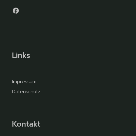
Links
Impressum
Datenschutz
Kontakt