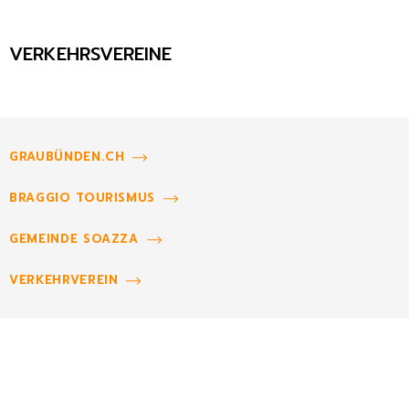
VERKEHRSVEREINE
GRAUBÜNDEN.CH
BRAGGIO TOURISMUS
GEMEINDE SOAZZA
VERKEHRVEREIN