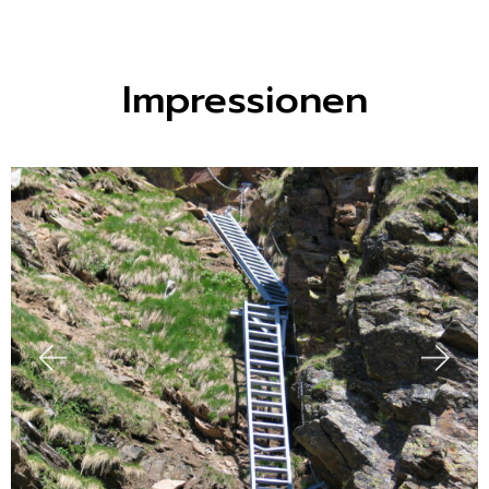
Impressionen