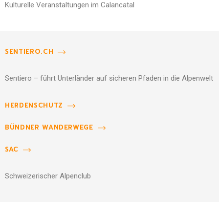
Kulturelle Veranstaltungen im Calancatal
SENTIERO.CH
Sentiero – führt Unterländer auf sicheren Pfaden in die Alpenwelt
HERDENSCHUTZ
BÜNDNER WANDERWEGE
SAC
Schweizerischer Alpenclub