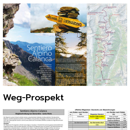
Weg-Prospekt