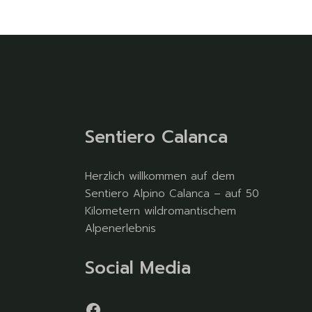
Sentiero Calanca
Herzlich willkommen auf dem
Sentiero Alpino Calanca – auf 50
Kilometern wildromantischem
Alpenerlebnis
Social Media