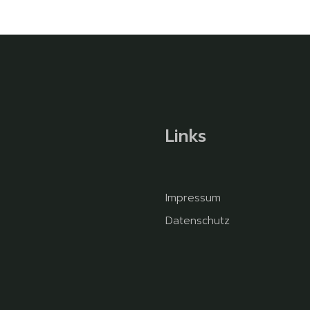
Links
Impressum
Datenschutz