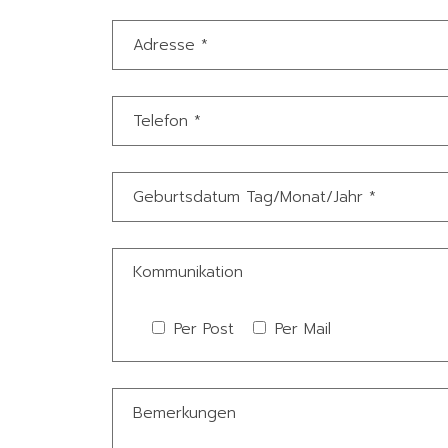
Kommunikation
Per Post
Per Mail