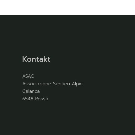
Kontakt
ASAC
Associazione Sentieri Alpini
Calanca
6548 Rossa