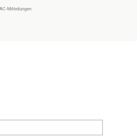
AC-Mitteilungen