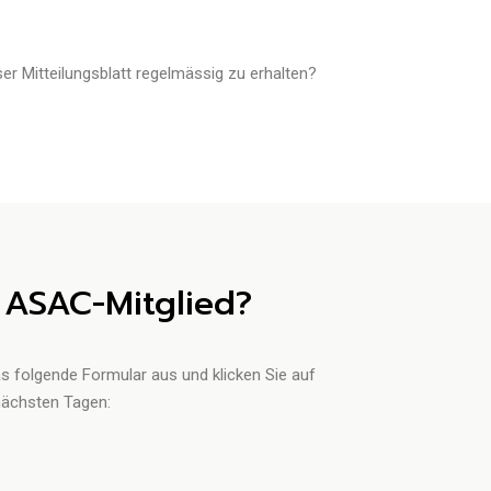
r Mitteilungsblatt regelmässig zu erhalten?
ASAC-Mitglied?
das folgende Formular aus und klicken Sie auf
 nächsten Tagen: