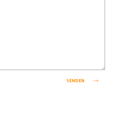
SENDEN