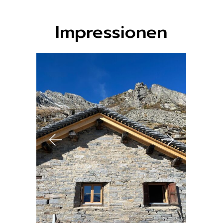
Impressionen