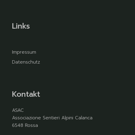
Links
Impressum
Datenschutz
Kontakt
ASAC
Associazione Sentieri Alpini Calanca
6548 Rossa