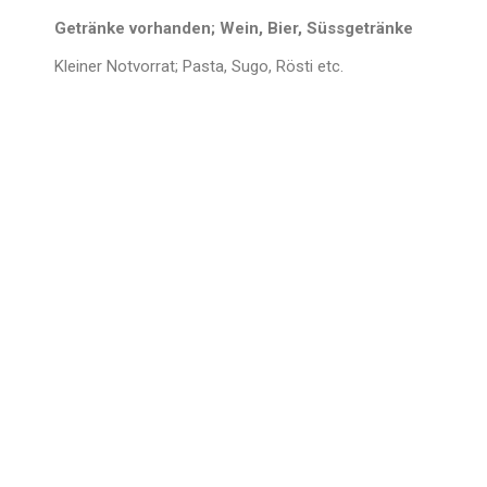
Getränke vorhanden; Wein, Bier, Süssgetränke
Kleiner Notvorrat; Pasta, Sugo, Rösti etc.