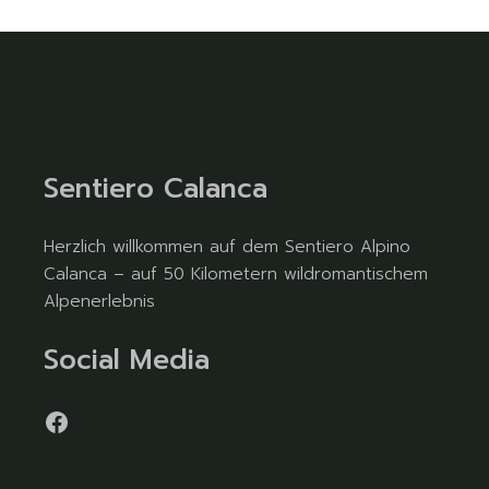
Sentiero Calanca
Herzlich willkommen auf dem Sentiero Alpino
Calanca – auf 50 Kilometern wildromantischem
Alpenerlebnis
Social Media