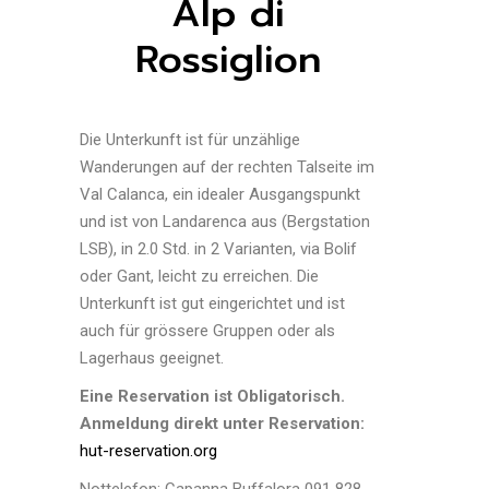
Alp di
Rossiglion
Die Unterkunft ist für unzählige
Wanderungen auf der rechten Talseite im
Val Calanca, ein idealer Ausgangspunkt
und ist von Landarenca aus (Bergstation
LSB), in 2.0 Std. in 2 Varianten, via Bolif
oder Gant, leicht zu erreichen. Die
Unterkunft ist gut eingerichtet und ist
auch für grössere Gruppen oder als
Lagerhaus geeignet.
Eine Reservation ist Obligatorisch.
Anmeldung direkt unter Reservation:
hut-reservation.org