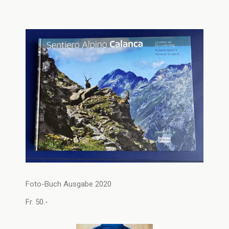
Foto-Buch Ausgabe 2020
Fr. 50.-