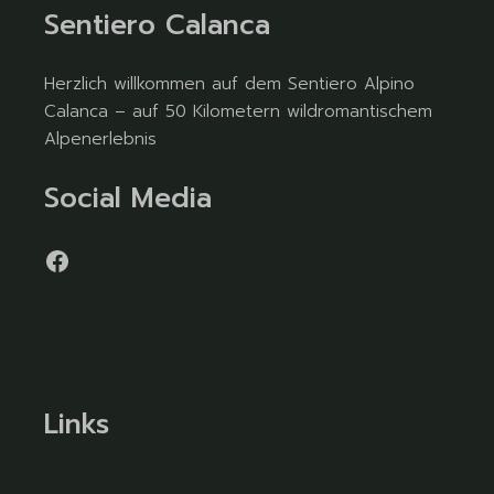
Sentiero Calanca
Herzlich willkommen auf dem Sentiero Alpino
Calanca – auf 50 Kilometern wildromantischem
Alpenerlebnis
Social Media
Links