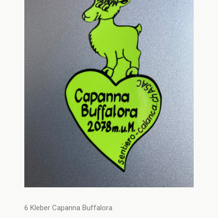
6 Kleber Capanna Buffalora