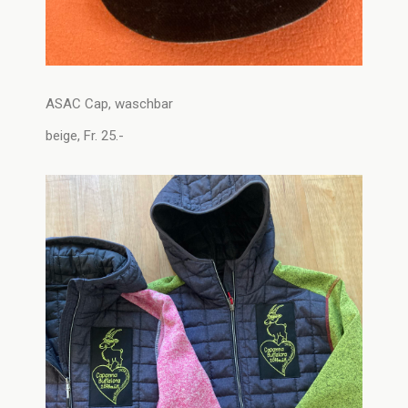
ASAC Cap, waschbar
beige, Fr. 25.-