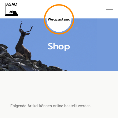
Wegzustand
Shop
Folgende Artikel können online bestellt werden: