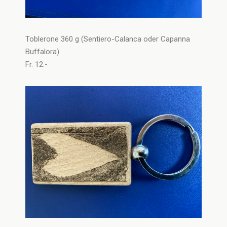
Toblerone 360 g (Sentiero-Calanca oder Capanna
Buffalora)
Fr. 12.-