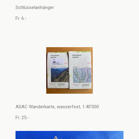
Schlüsselanhänger
Fr. 6.-
ASAC Wanderkarte, wasserfest, 1:40’000
Fr. 25.-