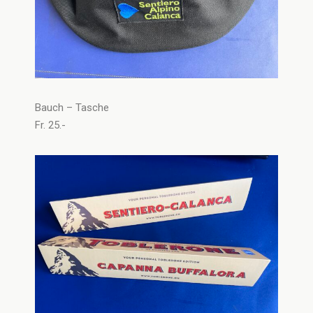
Bauch – Tasche
Fr. 25.-