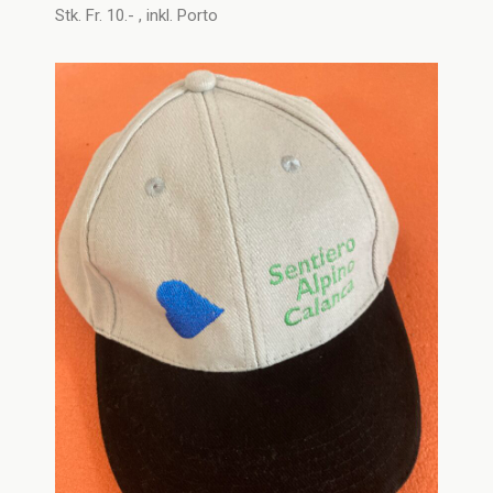
Stk. Fr. 10.- , inkl. Porto