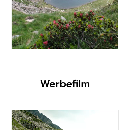
Werbefilm