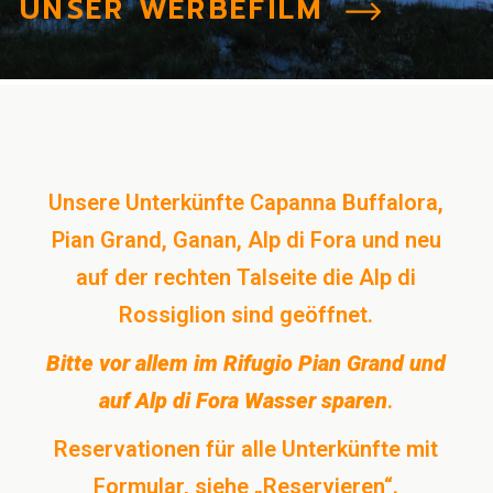
UNSER WERBEFILM
Unsere Unterkünfte Capanna Buffalora,
Pian Grand, Ganan, Alp di Fora und neu
auf der rechten Talseite die Alp di
Rossiglion sind geöffnet.
Bitte vor allem im Rifugio Pian Grand und
auf Alp di Fora Wasser sparen
.
Reservationen für alle Unterkünfte mit
Formular, siehe „Reservieren“.