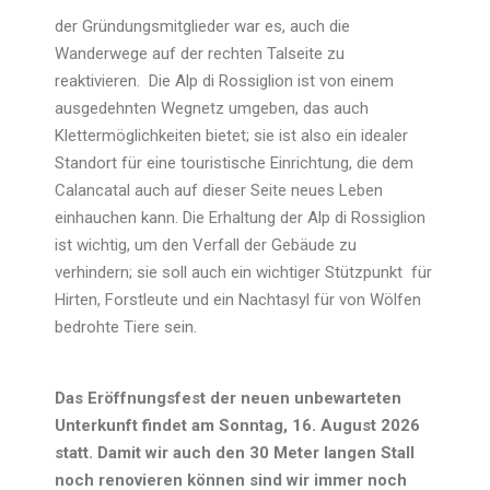
der Gründungsmitglieder war es, auch die
Wanderwege auf der rechten Talseite zu
reaktivieren. Die Alp di Rossiglion ist von einem
ausgedehnten Wegnetz umgeben, das auch
Klettermöglichkeiten bietet; sie ist also ein idealer
Standort für eine touristische Einrichtung, die dem
Calancatal auch auf dieser Seite neues Leben
einhauchen kann. Die Erhaltung der Alp di Rossiglion
ist wichtig, um den Verfall der Gebäude zu
verhindern; sie soll auch ein wichtiger Stützpunkt für
Hirten, Forstleute und ein Nachtasyl für von Wölfen
bedrohte Tiere sein.
Das Eröffnungsfest der neuen unbewarteten
Unterkunft findet am Sonntag, 16. August 2026
statt. Damit wir auch den 30 Meter langen Stall
noch renovieren können sind wir immer noch