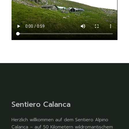
Sentiero Calanca
Herzlich willkommen auf dem Sentiero Alpino
Calanca – auf 50 Kilometern wildromantischem