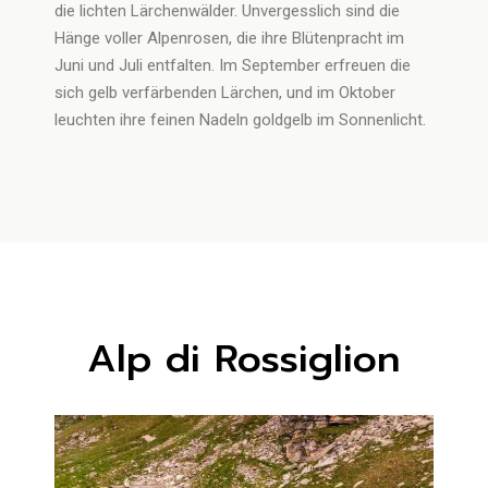
die lichten Lärchenwälder. Unvergesslich sind die
Hänge voller Alpenrosen, die ihre Blütenpracht im
Juni und Juli entfalten. Im September erfreuen die
sich gelb verfärbenden Lärchen, und im Oktober
leuchten ihre feinen Nadeln goldgelb im Sonnenlicht.
Alp di Rossiglion