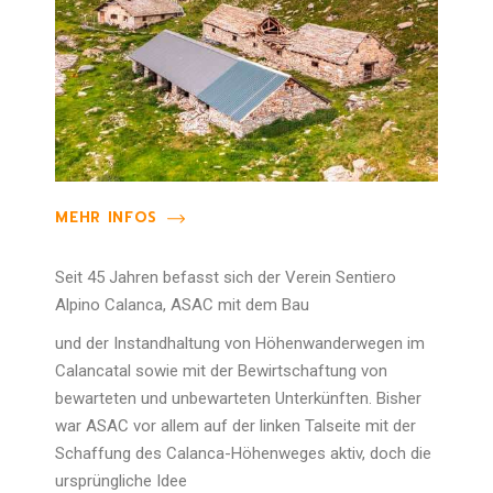
MEHR INFOS
Seit 45 Jahren befasst sich der Verein Sentiero
Alpino Calanca, ASAC mit dem Bau
und der Instandhaltung von Höhenwanderwegen im
Calancatal sowie mit der Bewirtschaftung von
bewarteten und unbewarteten Unterkünften. Bisher
war ASAC vor allem auf der linken Talseite mit der
Schaffung des Calanca-Höhenweges aktiv, doch die
ursprüngliche Idee