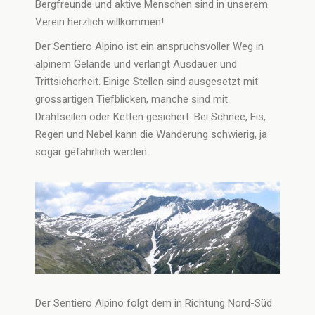
Bergfreunde und aktive Menschen sind in unserem
Verein herzlich willkommen!
Der Sentiero Alpino ist ein anspruchsvoller Weg in
alpinem Gelände und verlangt Ausdauer und
Trittsicherheit. Einige Stellen sind ausgesetzt mit
grossartigen Tiefblicken, manche sind mit
Drahtseilen oder Ketten gesichert. Bei Schnee, Eis,
Regen und Nebel kann die Wanderung schwierig, ja
sogar gefährlich werden.
Der Sentiero Alpino folgt dem in Richtung Nord-Süd