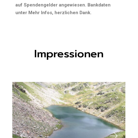
auf Spendengelder angewiesen. Bankdaten
unter Mehr Infos, herzlichen Dank.
Impressionen