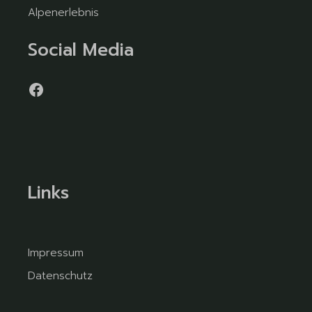
Alpenerlebnis
Social Media
Links
Impressum
Datenschutz