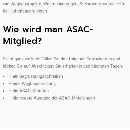
wie Wegbauprojekte, Wegmarkierungen, Steinmannlibauten, Hilfe
bei Hüttenbauprojekten.
Wie wird man ASAC-
Mitglied?
Es ist ganz einfach! Füllen Sie das folgende Formular aus und
klicken Sie auf Abschicken. Sie erhalten in den nächsten Tagen:
– ein Begrüssungsschreiben
– eine Wegbeschreibung
– die ASAC-Statuten
– die neuste Ausgabe der ASAC-Mitteilungen