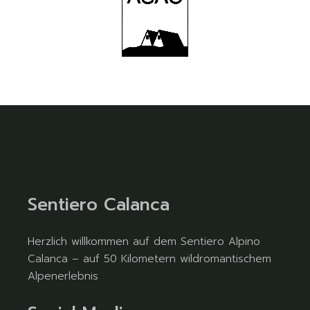
Sentiero Calanca
Herzlich willkommen auf dem Sentiero Alpino
Calanca – auf 50 Kilometern wildromantischem
Alpenerlebnis