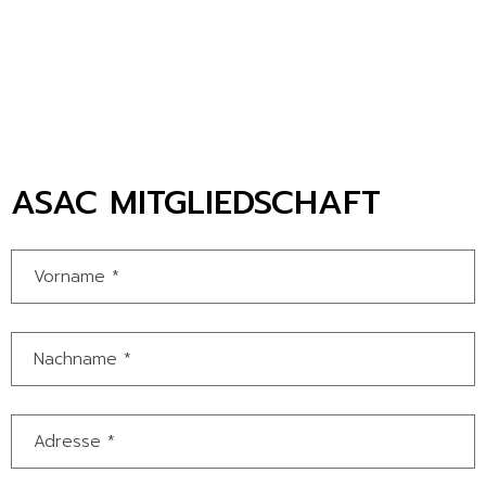
ASAC MITGLIEDSCHAFT