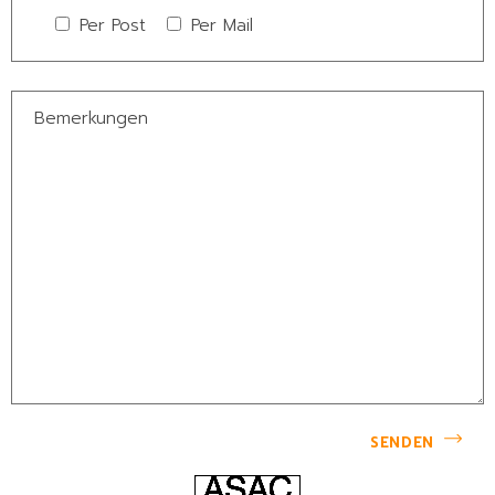
Per Post
Per Mail
SENDEN