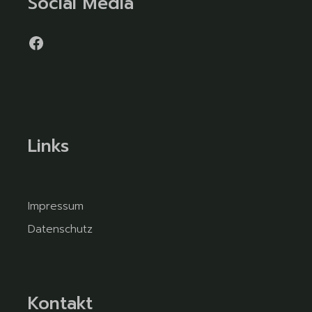
Social Media
Links
Impressum
Datenschutz
Kontakt