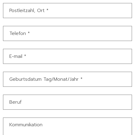
Kommunikation