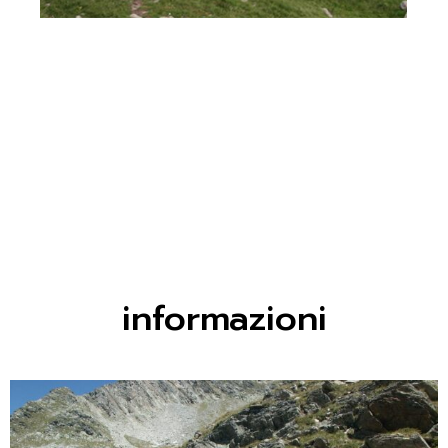
informazioni