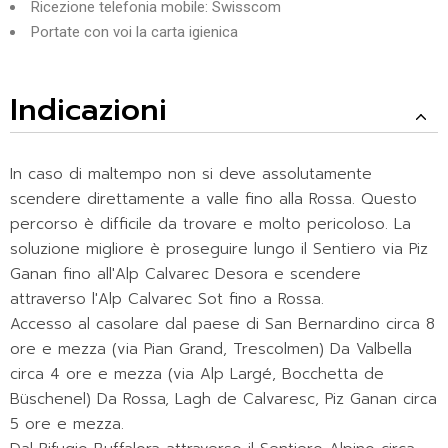
Ricezione telefonia mobile: Swisscom
Portate con voi la carta igienica
Indicazioni
In caso di maltempo non si deve assolutamente
scendere direttamente a valle fino alla Rossa.
Questo
percorso è difficile da trovare e molto pericoloso. La
soluzione migliore è proseguire lungo il Sentiero via Piz
Ganan fino all'Alp Calvarec Desora e scendere
attraverso l'Alp Calvarec Sot fino a Rossa.
Accesso al casolare dal paese di San Bernardino circa 8
ore e mezza (via Pian Grand, Trescolmen) Da Valbella
circa 4 ore e mezza (via Alp Largé, Bocchetta de
Büschenel) Da Rossa, Lagh de Calvaresc, Piz Ganan circa
5 ore e mezza.