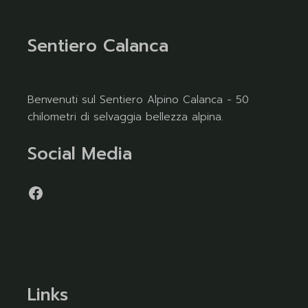
Sentiero Calanca
Benvenuti sul Sentiero Alpino Calanca - 50
chilometri di selvaggia bellezza alpina.
Social Media
Links