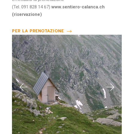
(Tel. 091 828 14 67)
www.sentiero-calanca.ch
(riservazione)
PER LA PRENOTAZIONE