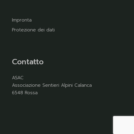
Impronta
Protezione dei dati
Contatto
ASAC
Associazione Sentieri Alpini Calanca
6548 Rossa