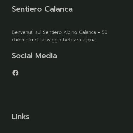
Sentiero Calanca
Benvenuti sul Sentiero Alpino Calanca - 50
chilometri di selvaggia bellezza alpina.
Social Media
Links